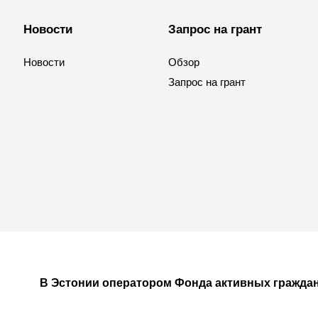
Новости
Запрос на грант
Новости
Обзор
Запрос на грант
В Эстонии оператором Фонда активных граждан