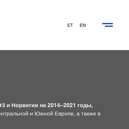
ET
EN
ЭЗ и Норвегии на 2014–2021 годы,
нтральной и Южной Европе, а также в