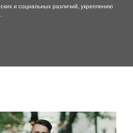
ских и социальных различий, укреплению
.