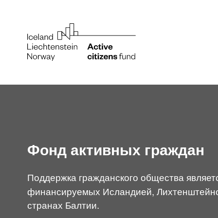
Фонд активных граждан
Поддержка гражданского общества являет
финансируемых Исландией, Лихтенштейном
странах Балтии.