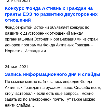
13. июля 2021
Конкурс Фонда Активных Граждан на
гранты ЕЭЗ по развитию двусторонних
отношений
Фонд открытой Эстонии объявляет конкурс по
развитию двусторонних отношений между
организациями Эстонии и организациями из стран
доноров программы Фонда Активных Граждан -
Норвегии, Исландии и…
24. мая 2021
Запись информационного дня и слайды
По ссылке можно найти запись инфодня Фонда
Активных Граждан на русском языке. Спасибо всем,
кто участвовал и если есть ещё вопросы, можно
задать их по электронной почте. Тут также можно
найти слайды…