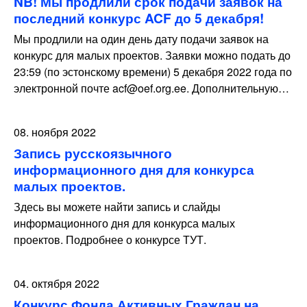
NB! Мы продлили срок подачи заявок на
последний конкурс ACF до 5 декабря!
Мы продлили на один день дату подачи заявок на
конкурс для малых проектов. Заявки можно подать до
23:59 (по эстонскому времени) 5 декабря 2022 года по
электронной почте acf@oef.org.ee. Дополнительную…
08. ноября 2022
Запись русскоязычного
информационного дня для конкурса
малых проектов.
Здесь вы можете найти запись и слайды
информационного дня для конкурса малых
проектов. Подробнее о конкурсе ТУТ.
04. октября 2022
Конкурс Фонда Активных Граждан на