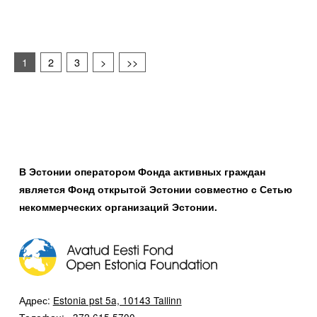
1
2
3
>
>>
В Эстонии оператором Фонда активных граждан
является Фонд открытой Эстонии совместно с Сетью
некоммерческих организаций Эстонии.
Адрес:
Estonia pst 5a, 10143 Tallinn