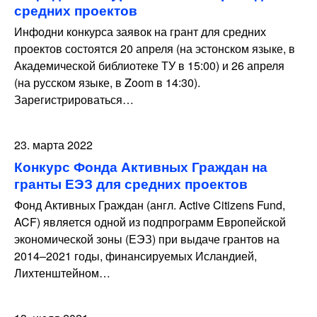
средних проектов
Инфодни конкурса заявок на грант для средних
проектов состоятся 20 апреля (на эстонском языке, в
Академической библиотеке ТУ в 15:00) и 26 апреля
(на русском языке, в Zoom в 14:30).
Зарегистрироваться…
23. марта 2022
Конкурс Фонда Активных Граждан на
гранты ЕЭЗ для средних проектов
Фонд Активных Граждан (англ. Active Citizens Fund,
ACF) является одной из подпрограмм Европейской
экономической зоны (ЕЭЗ) при выдаче грантов на
2014–2021 годы, финансируемых Исландией,
Лихтенштейном…