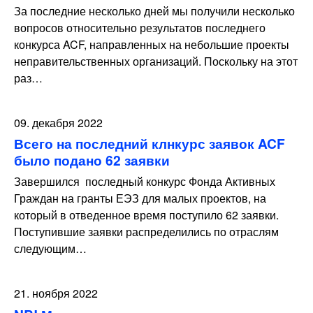
За последние несколько дней мы получили несколько
вопросов относительно результатов последнего
конкурса ACF, направленных на небольшие проекты
неправительственных организаций. Поскольку на этот
раз…
09. декабря 2022
Всего на последний клнкурс заявок ACF
было подано 62 заявки
Завершился последный конкурс Фонда Активных
Граждан на гранты ЕЭЗ для малых проектов, на
который в отведенное время поступило 62 заявки.
Поступившие заявки распределились по отраслям
следующим…
21. ноября 2022