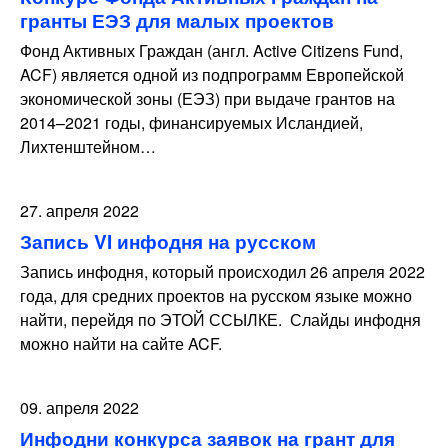
гранты ЕЭЗ для малых проектов
Фонд Активных Граждан (англ. Active Citizens Fund,
ACF) является одной из подпрограмм Европейской
экономической зоны (ЕЭЗ) при выдаче грантов на
2014–2021 годы, финансируемых Исландией,
Лихтенштейном…
27. апреля 2022
Запись VI инфодня на русском
Запись инфодня, который происходил 26 апреля 2022
года, для средних проектов на русском языке можно
найти, перейдя по ЭТОЙ ССЫЛКЕ. Слайды инфодня
можно найти на сайте ACF.
09. апреля 2022
Инфодни конкурса заявок на грант для