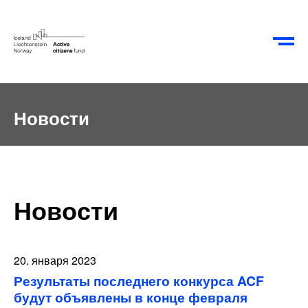
ET
EN
Новости
Новости
20. января 2023
Результаты последнего конкурса ACF
будут объявлены в конце февраля