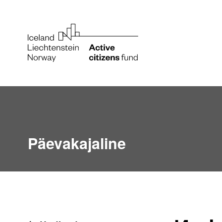
Päevakajaline