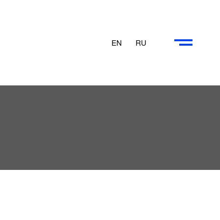
EN
RU